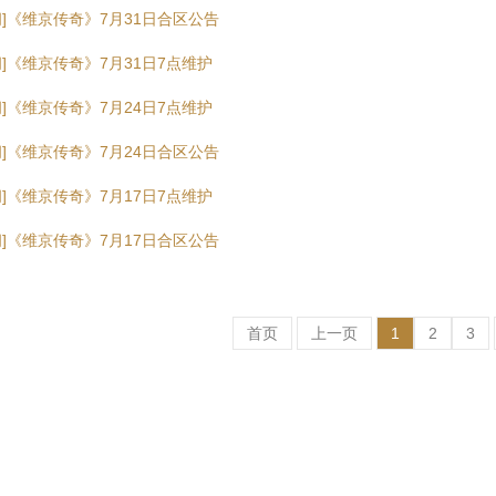
闻]《维京传奇》7月31日合区公告
闻]《维京传奇》7月31日7点维护
闻]《维京传奇》7月24日7点维护
闻]《维京传奇》7月24日合区公告
闻]《维京传奇》7月17日7点维护
闻]《维京传奇》7月17日合区公告
首页
上一页
1
2
3