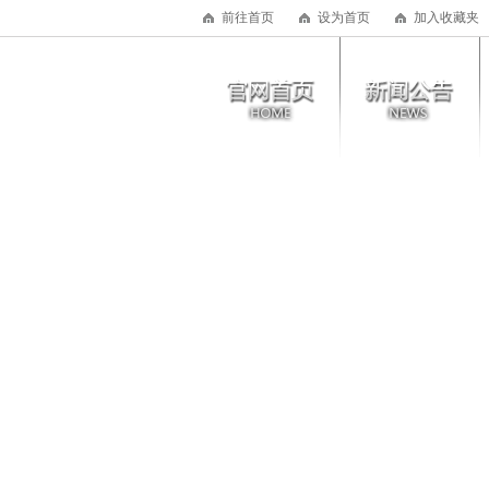
前往首页
设为首页
加入收藏夹