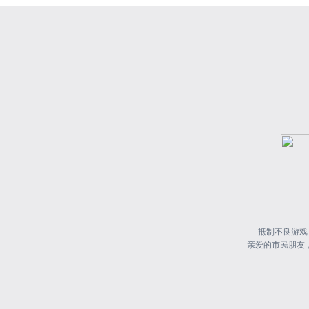
抵制不良游戏
亲爱的市民朋友，