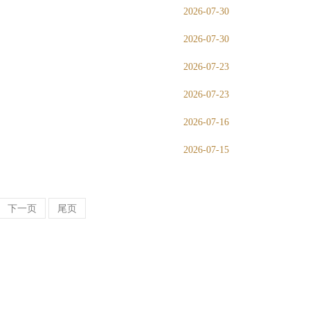
2026-07-30
2026-07-30
2026-07-23
2026-07-23
2026-07-16
2026-07-15
下一页
尾页