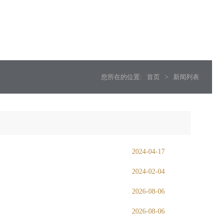
您所在的位置:
首页
>
新闻列表
2024-04-17
2024-02-04
2026-08-06
2026-08-06