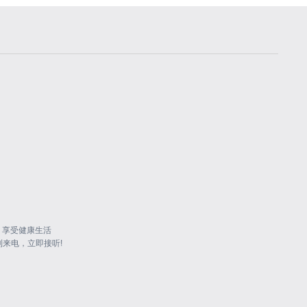
 享受健康生活
到来电，立即接听!